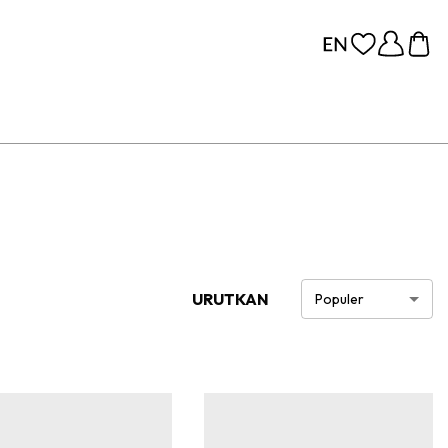
URUTKAN
Populer