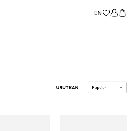
URUTKAN
Populer