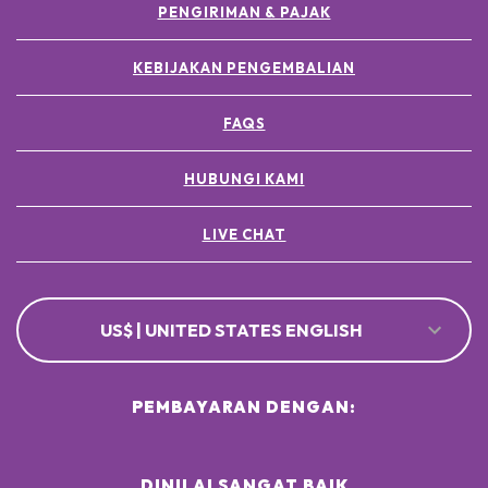
PENGIRIMAN & PAJAK
KEBIJAKAN PENGEMBALIAN
FAQS
HUBUNGI KAMI
LIVE CHAT
US$ | UNITED STATES ENGLISH
PEMBAYARAN DENGAN:
DINILAI SANGAT BAIK