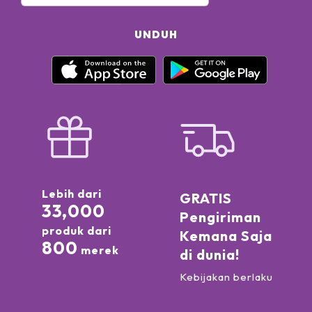
UNDUH
Lebih dari
GRATIS
33,000
Pengiriman
produk dari
Kemana Saja
800
merek
di dunia!
Kebijakan berlaku