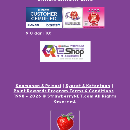
9.0 dari 10!
Keamanan & Privasi
Syarat & Ketentuan
Point Rewards Program Terms & Conditions
1998 -
2026
© StrawberryNET.com
All Rights
Reserved
.