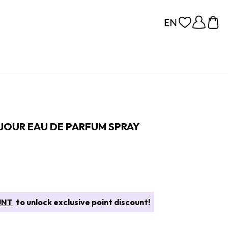
 JOUR EAU DE PARFUM SPRAY
UNT
to unlock exclusive point discount!