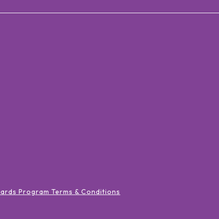
wards Program Terms & Conditions