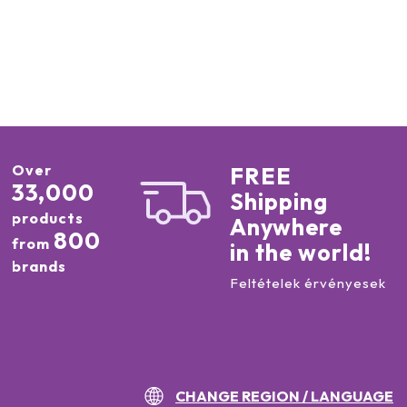
Over
FREE
33,000
Shipping
products
Anywhere
800
from
in the world!
brands
Feltételek érvényesek
CHANGE REGION / LANGUAGE