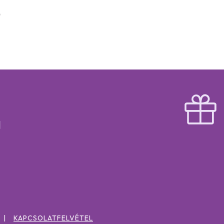
KAPCSOLATFELVÉTEL