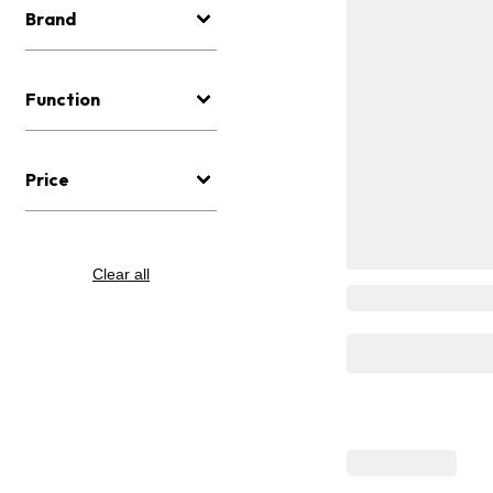
Brand
Function
Price
Clear all