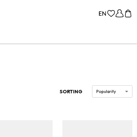
SORTING
Popularity