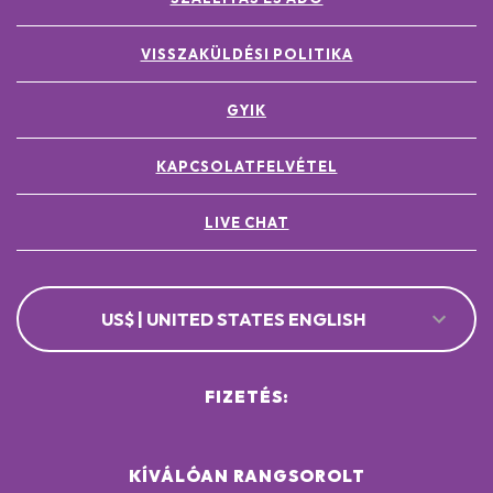
VISSZAKÜLDÉSI POLITIKA
GYIK
KAPCSOLATFELVÉTEL
LIVE CHAT
US$ | UNITED STATES ENGLISH
FIZETÉS:
KÍVÁLÓAN RANGSOROLT