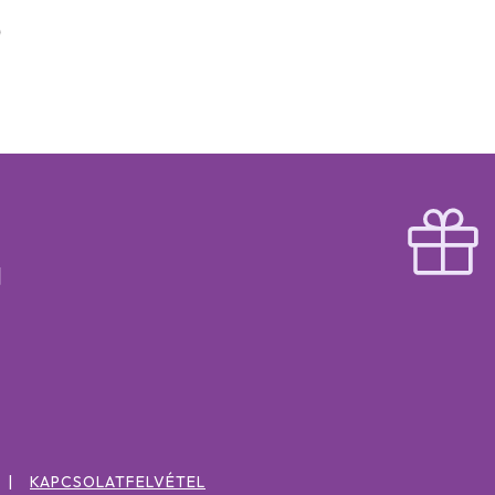
KAPCSOLATFELVÉTEL