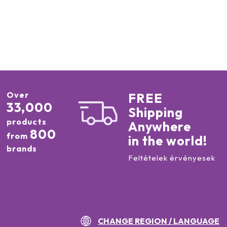
Over
FREE
33,000
Shipping
products
Anywhere
800
from
in the world!
brands
Feltételek érvényesek
CHANGE REGION / LANGUAGE