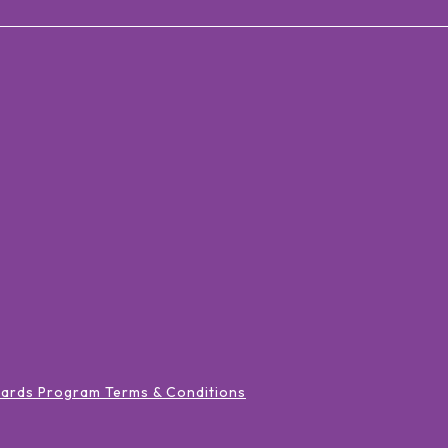
wards Program Terms & Conditions