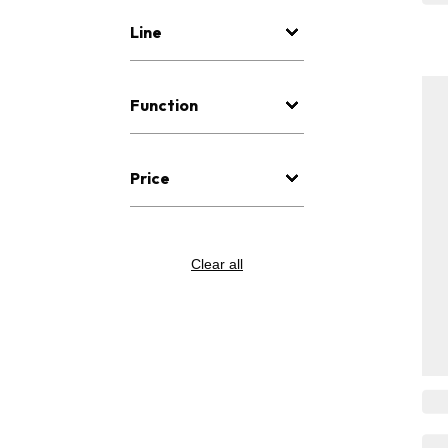
Line
Function
Price
Clear all