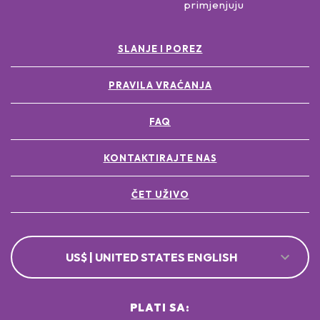
primjenjuju
SLANJE I POREZ
PRAVILA VRAĆANJA
FAQ
KONTAKTIRAJTE NAS
ČET UŽIVO
US$ | UNITED STATES ENGLISH
PLATI SA: