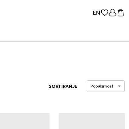
SORTIRANJE
Popularnost