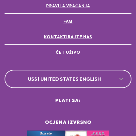
PRAVILA VRAĆANJA
FAQ
KONTAKTIRAJTE NAS
ČET UŽIVO
US$ | UNITED STATES ENGLISH
PLATI SA:
OCJENA IZVRSNO