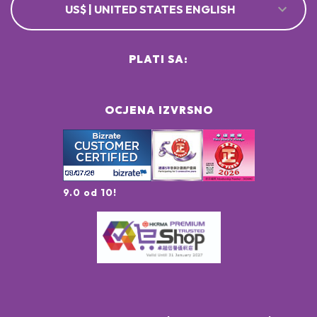
US$ | UNITED STATES ENGLISH
PLATI SA:
OCJENA IZVRSNO
9.0 od 10!