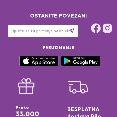
OSTANITE POVEZANI
PREUZIMANJE
Preko
BESPLATNA
33.000
dostava Bilo