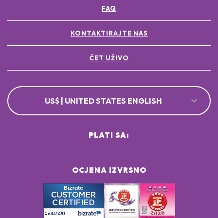
FAQ
KONTAKTIRAJTE NAS
ČET UŽIVO
US$ | UNITED STATES ENGLISH
PLATI SA:
OCJENA IZVRSNO