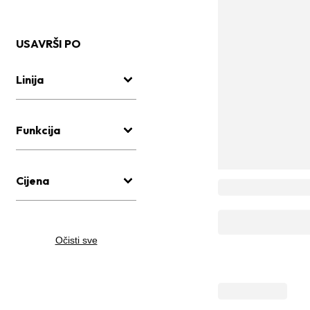
USAVRŠI PO
Linija
Funkcija
Cijena
Očisti sve