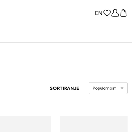
SORTIRANJE
Popularnost