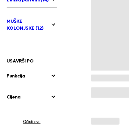
MUŠKE
KOLONJSKE (12)
USAVRŠI PO
Funkcija
Cijena
Očisti sve