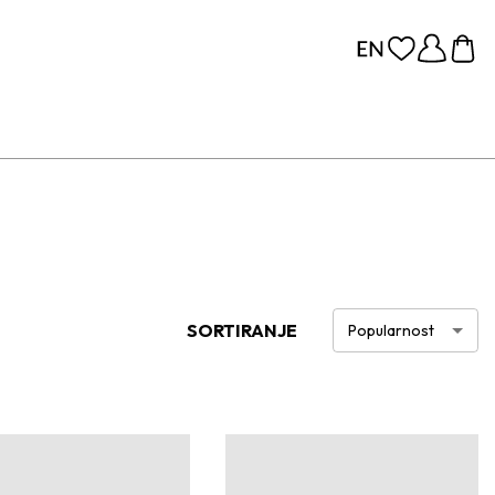
SORTIRANJE
Popularnost