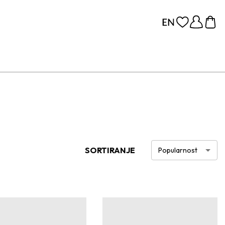
SORTIRANJE
Popularnost