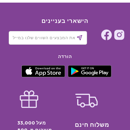
הישארי בעניינים
הורדה
מעל 33,000
משלוח חינם