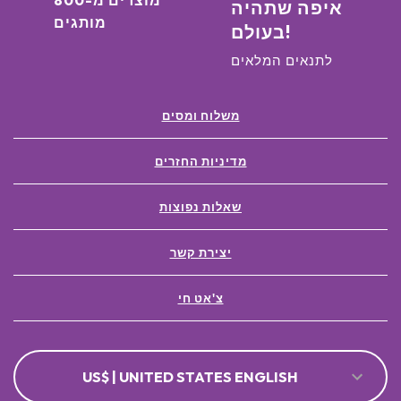
מוצרים מ-800
איפה שתהיה
מותגים
בעולם!
לתנאים המלאים
משלוח ומסים
מדיניות החזרים
שאלות נפוצות
יצירת קשר
צ'אט חי
US$ | UNITED STATES ENGLISH