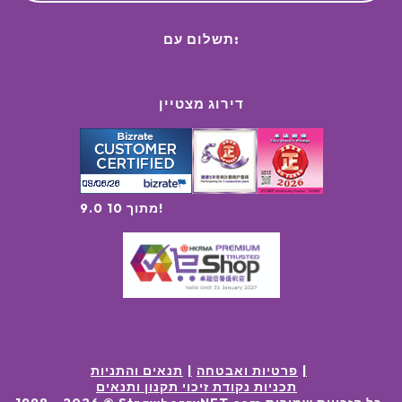
תשלום עם:
דירוג מצטיין
9.0 מתוך 10!
פרטיות ואבטחה
תנאים והתניות
תכניות נקודת זיכוי תקנון ותנאים