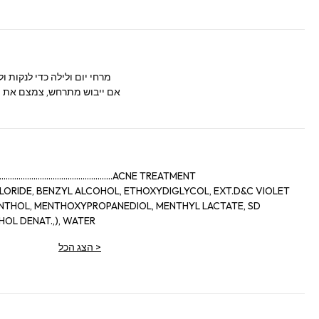
מרחי יום ולילה כדי לנקות 
אם ייבוש מתרחש, צמצם את הי
..........................................ACNE TREATMENT
LORIDE, BENZYL ALCOHOL, ETHOXYDIGLYCOL, EXT.D&C VIOLET
OL DENAT.,), WATER
>
הצג הכל