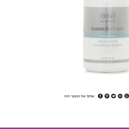
שתפי את המוצר הזה: