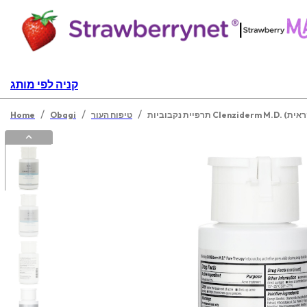
|
קניה לפי מותג
/
/
/
טיפוח העור
Obagi
Home