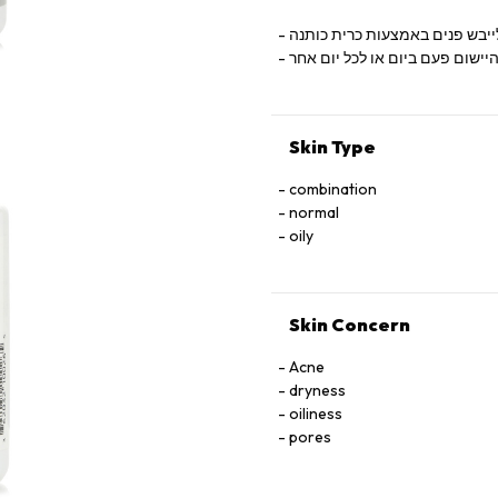
ולייבש פנים באמצעות כרית כותנה
ישום פעם ביום או לכל יום אחר
Skin Type
combination
normal
oily
Skin Concern
Acne
dryness
oiliness
pores