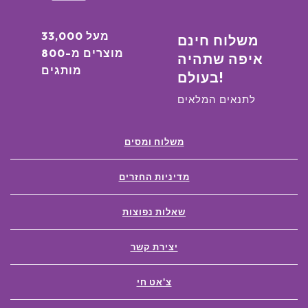
מעל 33,000
משלוח חינם
מוצרים מ-800
איפה שתהיה
מותגים
בעולם!
לתנאים המלאים
משלוח ומסים
מדיניות החזרים
שאלות נפוצות
יצירת קשר
צ'אט חי