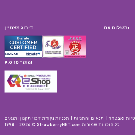
תשלום עם:
דירוג מצטיין
9.0 מתוך 10!
יות ואבטחה
תנאים והתניות
תכניות נקודת זיכוי תקנון ותנאים
.
כל הזכויות שמורות
© StrawberryNET.com
2026
1998 -