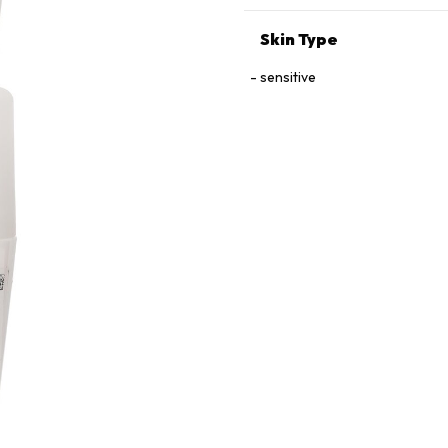
Skin Type
sensitive