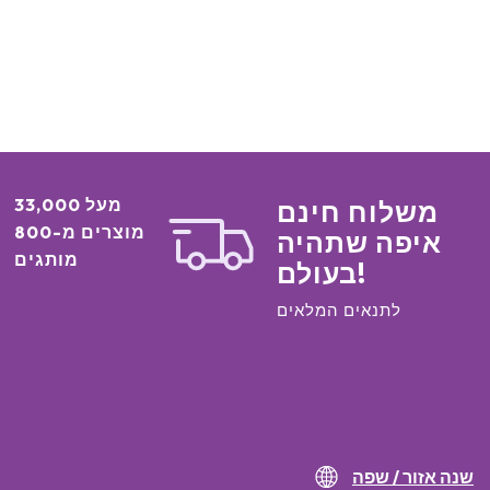
מעל 33,000
משלוח חינם
מוצרים מ-800
איפה שתהיה
מותגים
בעולם!
לתנאים המלאים
שנה אזור / שפה