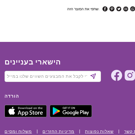
שתפי את המוצר הזה:
הישארי בעניינים
הורדה
 קשר
שאלות נפוצות
מדיניות החזרים
משלוח ומסים