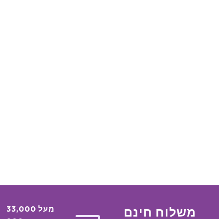
מעל 33,000
משלוח חינם