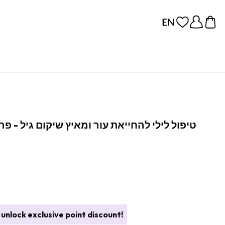
טיפול לילי להחייאת עור ומאיץ שיקום גיל - פרו
unlock exclusive point discount!