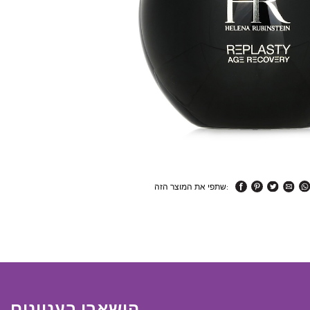
שתפי את המוצר הזה:
הישארי בעניינים