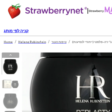
|
קניה לפי מותג
/
/
/
'י רה-פלסטי (ייחודי לנסיעות)
טיפוח העור
Helena Rubinstein
Home