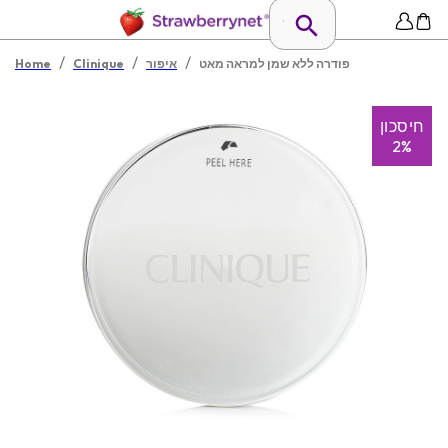
/
/
/
פודרה ללא שמן למראה מאט
איפור
Clinique
Home
חיסכון
2%