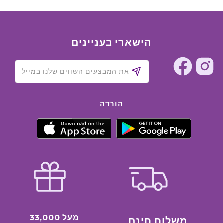
הישארי בעניינים
הורדה
מעל 33,000
משלוח חינם