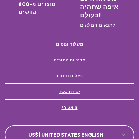
מוצרים מ-800
איפה שתהיה
מותגים
בעולם!
לתנאים המלאים
משלוח ומסים
מדיניות החזרים
שאלות נפוצות
יצירת קשר
צ'אט חי
US$ | UNITED STATES ENGLISH