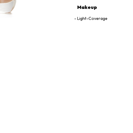
Makeup
Light-Coverage