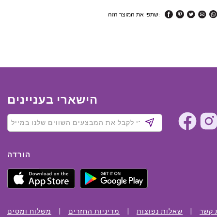
שתפי את המוצר הזה:
הישארי בעניינים
הורדה
 קשר
שאלות נפוצות
מדיניות החזרים
משלוח ומסים