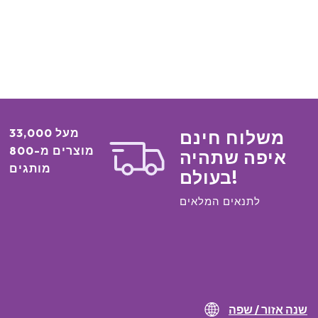
מעל 33,000
משלוח חינם
מוצרים מ-800
איפה שתהיה
מותגים
בעולם!
לתנאים המלאים
שנה אזור / שפה