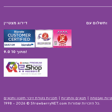
תשלום עם:
דירוג מצטיין
9.0 מתוך 10!
יות ואבטחה
תנאים והתניות
תכניות נקודת זיכוי תקנון ותנאים
.
כל הזכויות שמורות
© StrawberryNET.com
2026
1998 -