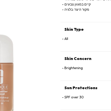
קיים במגוון צבעים
מקור היצר: בלגיה
Skin Type
All
Skin Concern
Brightening
Sun Protections
SPF over 30