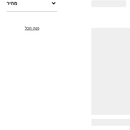
מחיר
נקה הכל