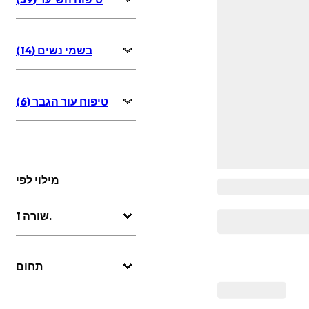
בשמי נשים (14)
טיפוח עור הגבר (6)
מילוי לפי
שורה 1.
תחום