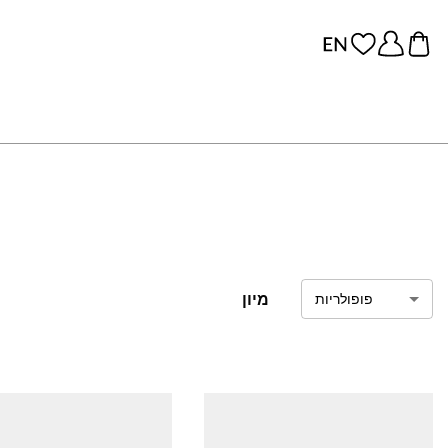
מיון
פופולריות