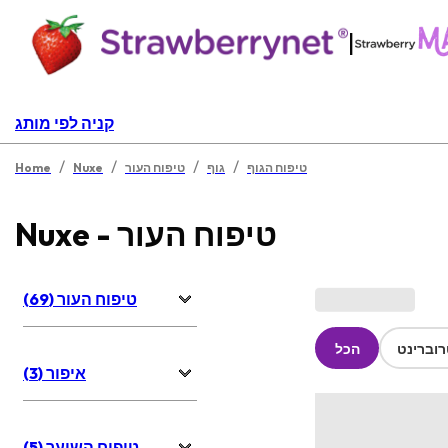
|
קניה לפי מותג
/
/
/
/
טיפוח הגוף
גוף
טיפוח העור
Nuxe
Home
Nuxe - טיפוח העור
טיפוח העור (69)
וברינט
הכל
איפור (3)
טיפוח השיער (5)