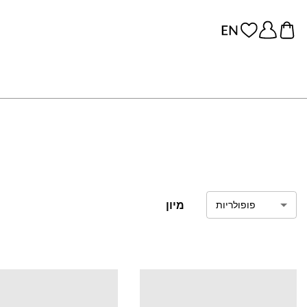
מיון
פופולריות