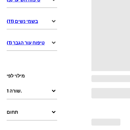
בשמי נשים (11)
טיפוח עור הגבר (1)
מילוי לפי
שורה 1.
תחום