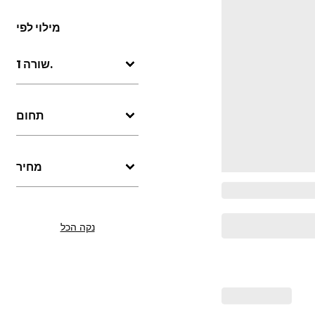
מילוי לפי
שורה 1.
תחום
מחיר
נקה הכל