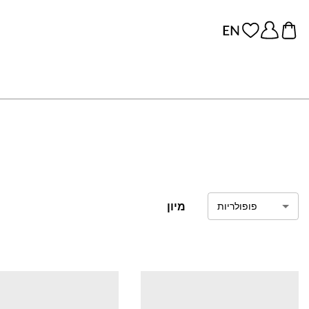
מיון
פופולריות