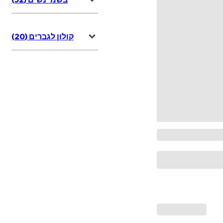
קולון לגברים (20)