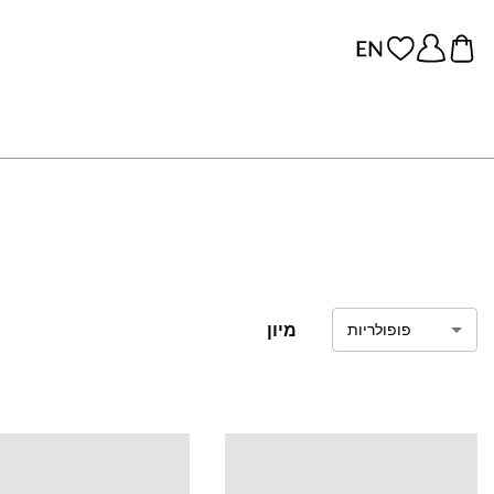
מיון
פופולריות