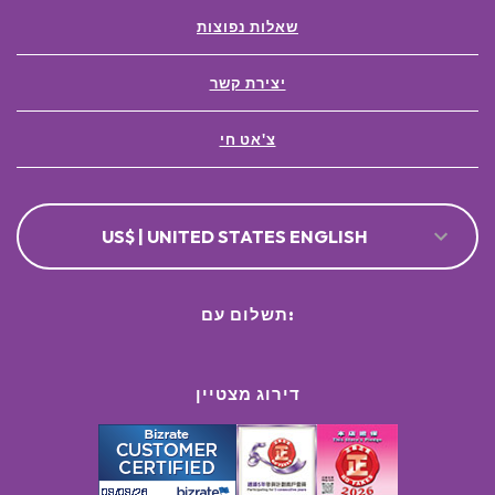
שאלות נפוצות
יצירת קשר
צ'אט חי
US$ | UNITED STATES ENGLISH
תשלום עם:
דירוג מצטיין