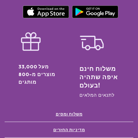
מעל 33,000
משלוח חינם
מוצרים מ-800
איפה שתהיה
מותגים
בעולם!
לתנאים המלאים
משלוח ומסים
מדיניות החזרים