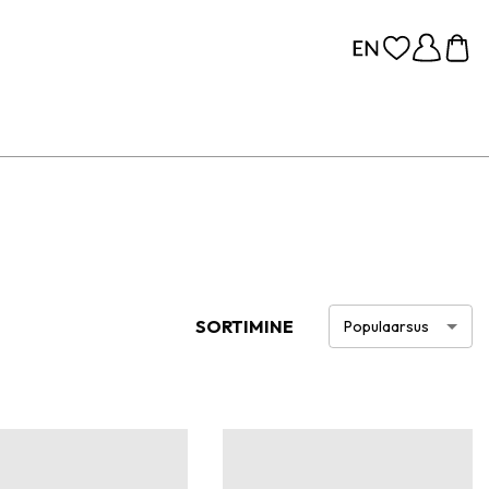
SORTIMINE
Populaarsus