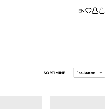
SORTIMINE
Populaarsus