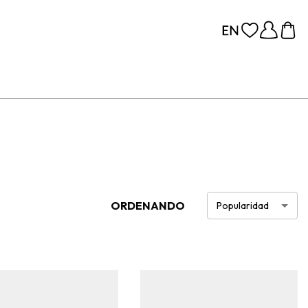
ORDENANDO
Popularidad