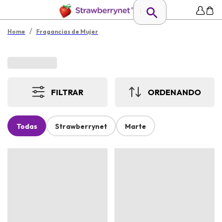
/
Home
Fragancias de Mujer
FILTRAR
ORDENANDO
Todas
Strawberrynet
Marte