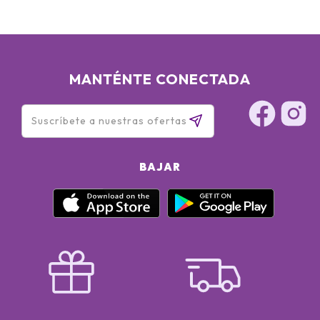
MANTÉNTE CONECTADA
BAJAR