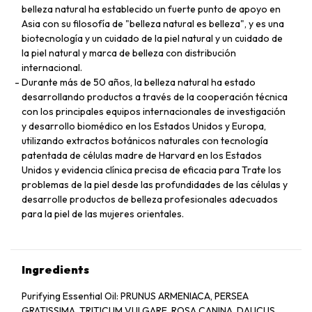
belleza natural ha establecido un fuerte punto de apoyo en
Asia con su filosofía de "belleza natural es belleza", y es una
biotecnología y un cuidado de la piel natural y un cuidado de
la piel natural y marca de belleza con distribución
internacional.
Durante más de 50 años, la belleza natural ha estado
desarrollando productos a través de la cooperación técnica
con los principales equipos internacionales de investigación
y desarrollo biomédico en los Estados Unidos y Europa,
utilizando extractos botánicos naturales con tecnología
patentada de células madre de Harvard en los Estados
Unidos y evidencia clínica precisa de eficacia para Trate los
problemas de la piel desde las profundidades de las células y
desarrolle productos de belleza profesionales adecuados
para la piel de las mujeres orientales.
Ingredients
Purifying Essential Oil: PRUNUS ARMENIACA, PERSEA
GRATISSIMA, TRITICUM VULGARE, ROSA CANINA, DAUCUS