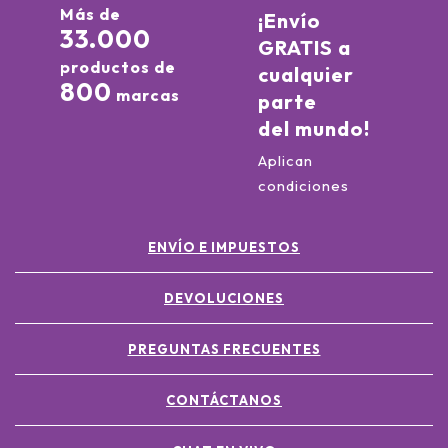
Más de
¡Envío
33.000
GRATIS a
productos de
cualquier
800
marcas
parte
del mundo!
Aplican
condiciones
ENVÍO E IMPUESTOS
DEVOLUCIONES
PREGUNTAS FRECUENTES
CONTÁCTANOS