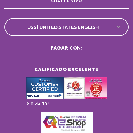
CHAT EN VIVO
US$ | UNITED STATES ENGLISH
PAGAR CON:
CALIFICADO EXCELENTE
9.0 de 10!