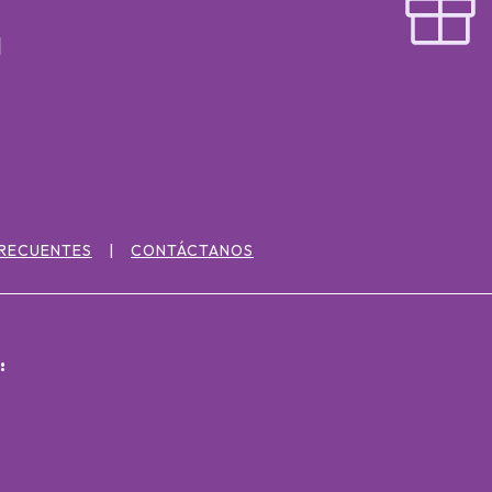
FRECUENTES
CONTÁCTANOS
: