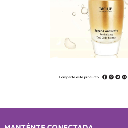
Comparte este producto:
MANTÉNTE CONECTADA