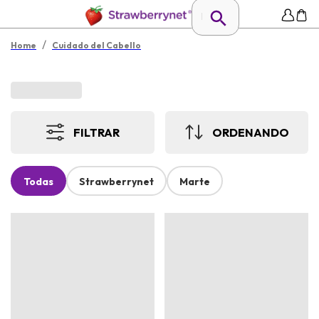
/
Home
Cuidado del Cabello
FILTRAR
ORDENANDO
Todas
Strawberrynet
Marte