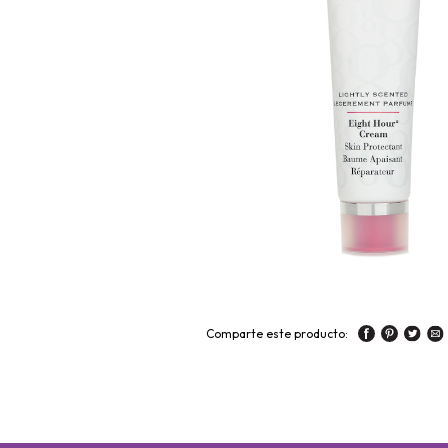
Comparte este producto: