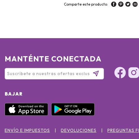
Comparte este producto:
MANTÉNTE CONECTADA
BAJAR
ENVÍO E IMPUESTOS
DEVOLUCIONES
PREGUNTAS 