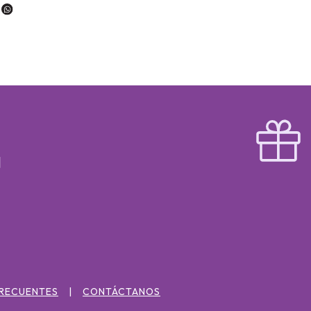
FRECUENTES
CONTÁCTANOS