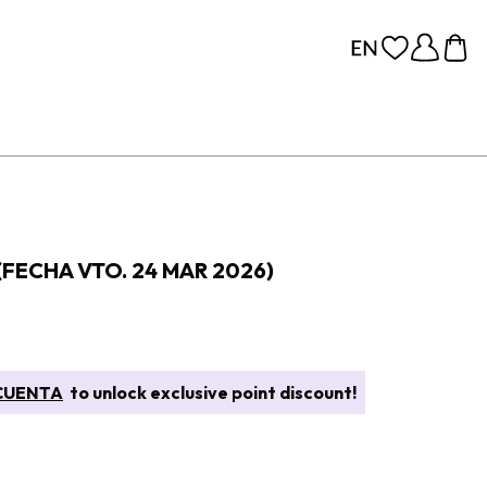
FECHA VTO. 24 MAR 2026)
CUENTA
to unlock exclusive point discount!