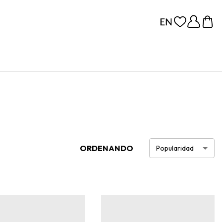
ORDENANDO
Popularidad