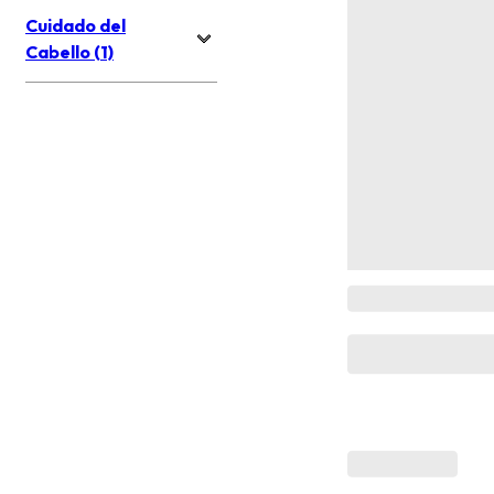
Cuidado del
Cabello (1)