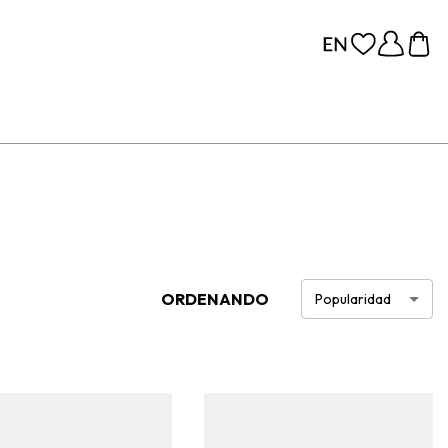
ORDENANDO
Popularidad