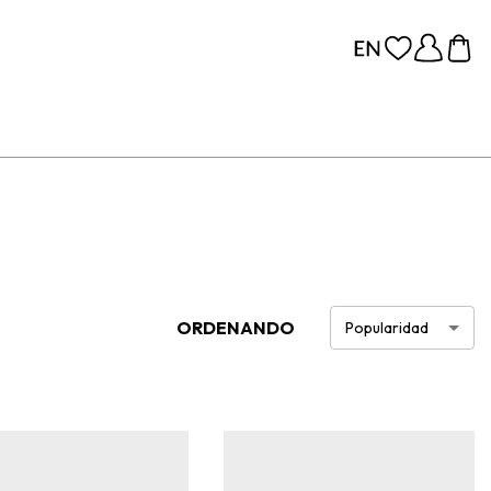
ORDENANDO
Popularidad