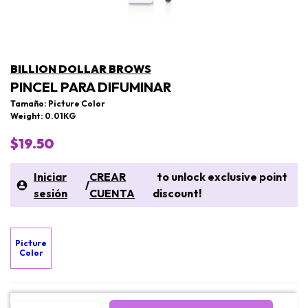
BILLION DOLLAR BROWS
PINCEL PARA DIFUMINAR
Tamaño: Picture Color
Weight: 0.01KG
$19.50
Iniciar
CREAR
to unlock exclusive point
/
sesión
CUENTA
discount!
Picture
Color