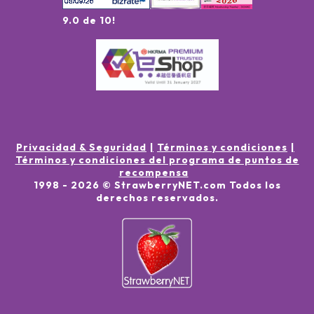
9.0 de 10!
Privacidad & Seguridad
Términos y condiciones
Términos y condiciones del programa de puntos de
recompensa
1998 -
2026
© StrawberryNET.com
Todos los
derechos reservados
.