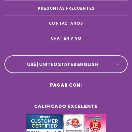
PREGUNTAS FRECUENTES
CONTÁCTANOS
CHAT EN VIVO
US$ | UNITED STATES ENGLISH
PAGAR CON:
CALIFICADO EXCELENTE