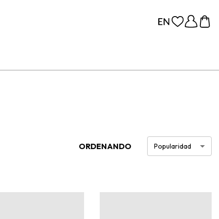
ORDENANDO
Popularidad