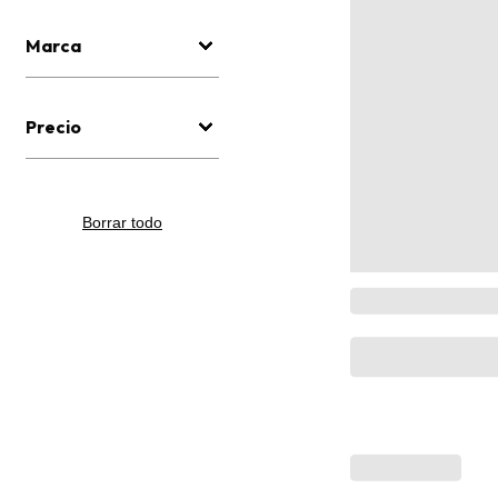
Marca
Precio
Borrar todo