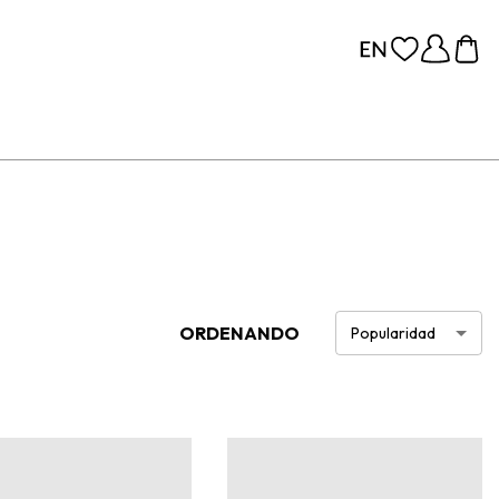
ORDENANDO
Popularidad