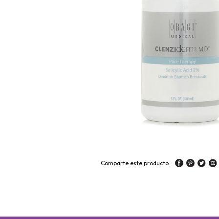
Comparte este producto: