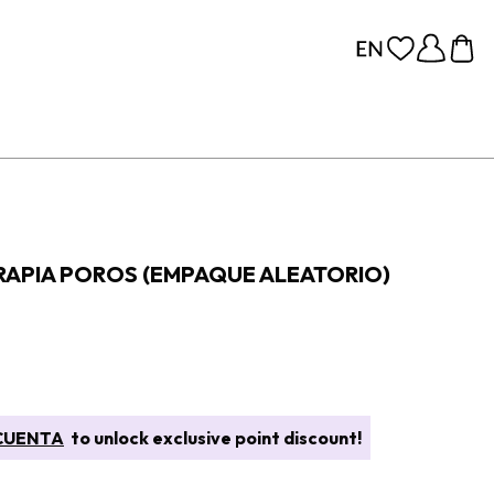
ERAPIA POROS (EMPAQUE ALEATORIO)
CUENTA
to unlock exclusive point discount!