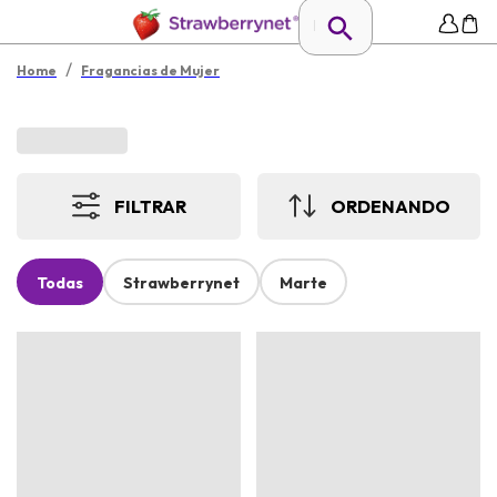
/
Home
Fragancias de Mujer
FILTRAR
ORDENANDO
Todas
Strawberrynet
Marte