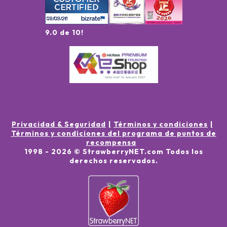
9.0 de 10!
Privacidad & Seguridad
Términos y condiciones
Términos y condiciones del programa de puntos de
recompensa
1998 -
2026
© StrawberryNET.com
Todos los
derechos reservados
.