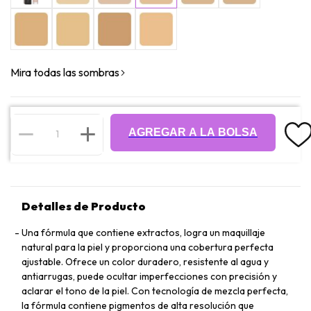
Mira todas las sombras
AGREGAR A LA BOLSA
Detalles de Producto
Una fórmula que contiene extractos, logra un maquillaje
natural para la piel y proporciona una cobertura perfecta
ajustable. Ofrece un color duradero, resistente al agua y
antiarrugas, puede ocultar imperfecciones con precisión y
aclarar el tono de la piel. Con tecnología de mezcla perfecta,
la fórmula contiene pigmentos de alta resolución que