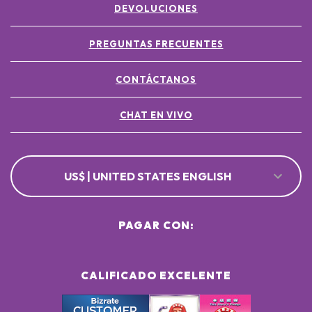
DEVOLUCIONES
PREGUNTAS FRECUENTES
CONTÁCTANOS
CHAT EN VIVO
US$ | UNITED STATES ENGLISH
PAGAR CON:
CALIFICADO EXCELENTE