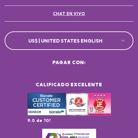
CHAT EN VIVO
US$ | UNITED STATES ENGLISH
PAGAR CON:
CALIFICADO EXCELENTE
9.0 de 10!