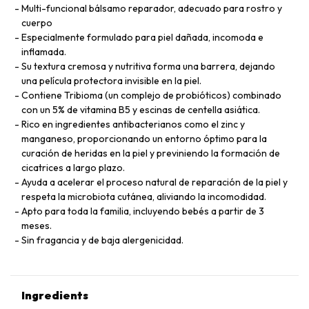
Multi-funcional bálsamo reparador, adecuado para rostro y
cuerpo
Especialmente formulado para piel dañada, incomoda e
inflamada.
Su textura cremosa y nutritiva forma una barrera, dejando
una película protectora invisible en la piel.
Contiene Tribioma (un complejo de probióticos) combinado
con un 5% de vitamina B5 y escinas de centella asiática.
Rico en ingredientes antibacterianos como el zinc y
manganeso, proporcionando un entorno óptimo para la
curación de heridas en la piel y previniendo la formación de
cicatrices a largo plazo.
Ayuda a acelerar el proceso natural de reparación de la piel y
respeta la microbiota cutánea, aliviando la incomodidad.
Apto para toda la familia, incluyendo bebés a partir de 3
meses.
Sin fragancia y de baja alergenicidad.
Ingredients