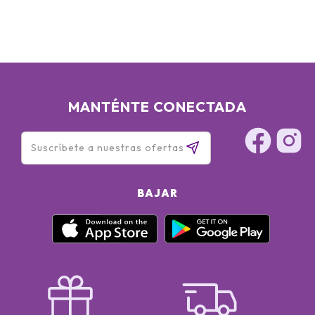
MANTÉNTE CONECTADA
BAJAR