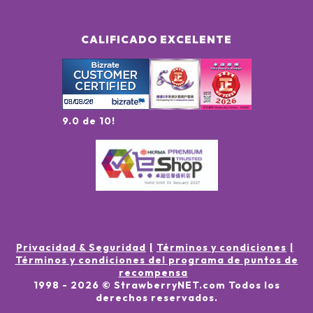
CALIFICADO EXCELENTE
9.0 de 10!
Privacidad & Seguridad
Términos y condiciones
Términos y condiciones del programa de puntos de
recompensa
1998 -
2026
© StrawberryNET.com
Todos los
derechos reservados
.