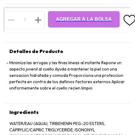
AGREGAR A LA BOLSA
Detalles de Producto
Minimiza las arrugas y las finas lineas al instante Repone un
aspecto juvenil al cuello Ayuda a mantener la piel con una
sensacion hidratada y comoda Proporciona una proteccion
perfecta en contra de los dañinos factores externos Aplicar
uniformemente sobre el cuello recien limpio
Ingredients
WATER/EAU (AQUA), TRIBEHENIN PEG-20 ESTERS,
CAPRYLIC/CAPRIC TRIGLYCERIDE, ISONONYL