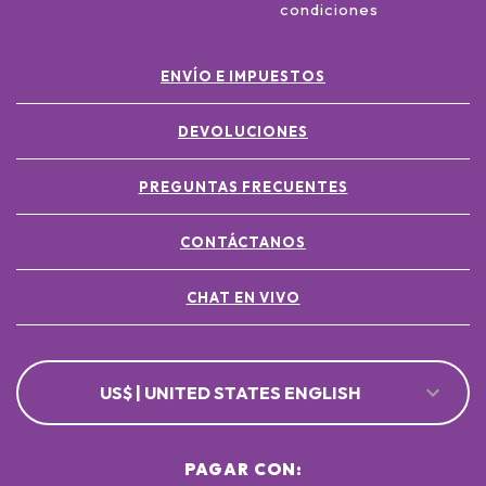
condiciones
ENVÍO E IMPUESTOS
DEVOLUCIONES
PREGUNTAS FRECUENTES
CONTÁCTANOS
CHAT EN VIVO
US$ | UNITED STATES ENGLISH
PAGAR CON: