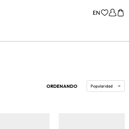
ORDENANDO
Popularidad