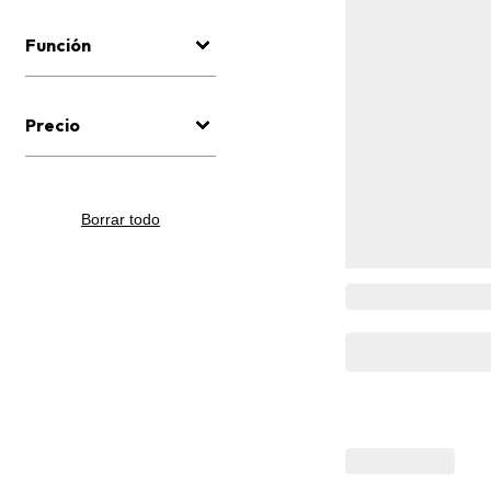
Función
Precio
Borrar todo