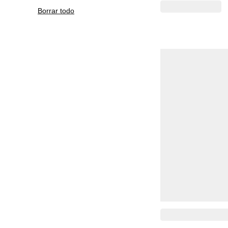
Borrar todo