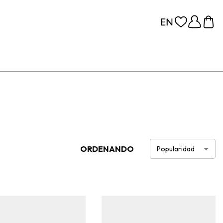
ORDENANDO
Popularidad